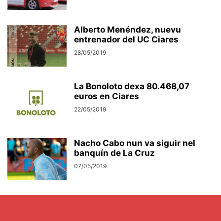
Alberto Menéndez, nuevu
entrenador del UC Ciares
28/05/2019
La Bonoloto dexa 80.468,07
euros en Ciares
22/05/2019
Nacho Cabo nun va siguir nel
banquín de La Cruz
07/05/2019