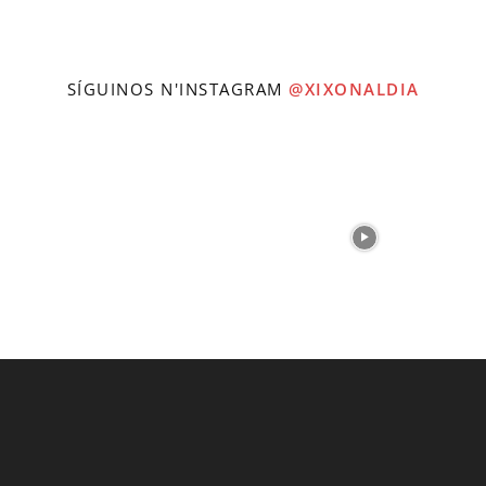
SÍGUINOS N'INSTAGRAM
@XIXONALDIA