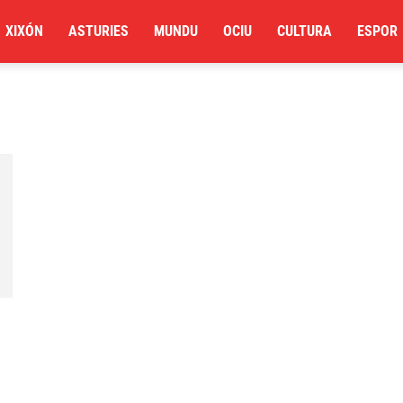
XIXÓN
ASTURIES
MUNDU
OCIU
CULTURA
ESPOR