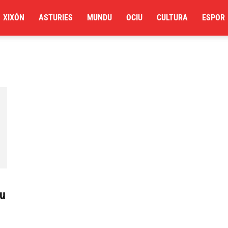
XIXÓN
ASTURIES
MUNDU
OCIU
CULTURA
ESPOR
tu