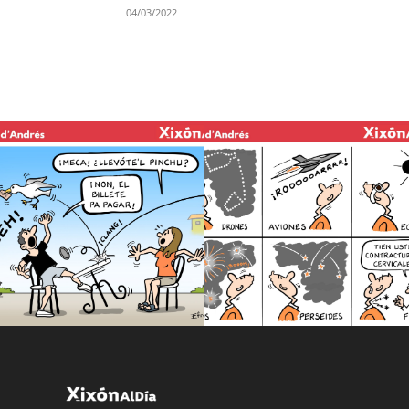
04/03/2022