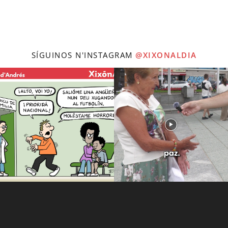
SÍGUINOS N'INSTAGRAM
@XIXONALDIA