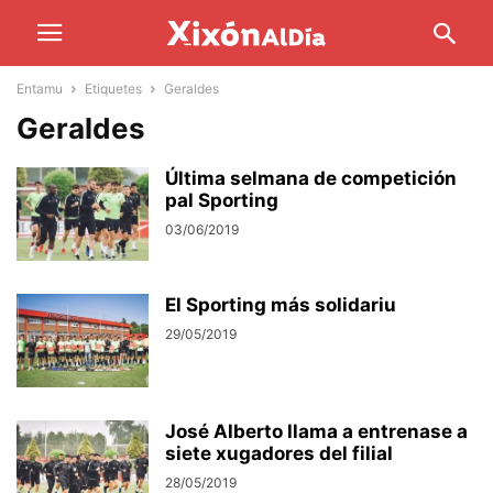
Entamu
Etiquetes
Geraldes
Geraldes
Última selmana de competición
pal Sporting
03/06/2019
El Sporting más solidariu
29/05/2019
José Alberto llama a entrenase a
siete xugadores del filial
28/05/2019