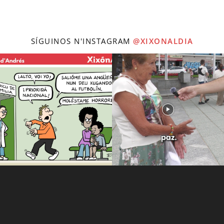
SÍGUINOS N'INSTAGRAM
@XIXONALDIA