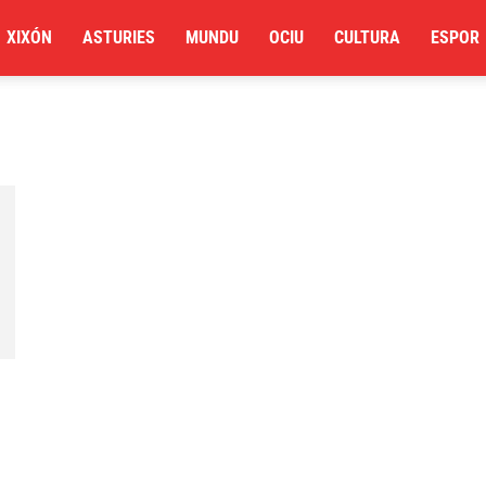
XIXÓN
ASTURIES
MUNDU
OCIU
CULTURA
ESPOR