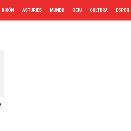
XIXÓN
ASTURIES
MUNDU
OCIU
CULTURA
ESPOR
e