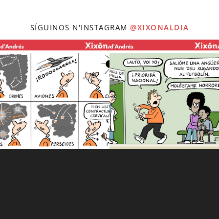
SÍGUINOS N'INSTAGRAM
@XIXONALDIA