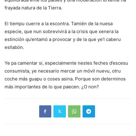
frayada natura de la Tierra.
El tiempu cuerre a la escontra. Tamién de la nuesa
especie, que nun sobrevivirá a la crisis que xenera la
estinción qu’entamó a provocar y de la que ye’l caberu
esllabón.
Ye pa camentar si, especialmente nestes feches d’escesu
consumista, ye necesario mercar un móvil nuevu, otru
coche más guapu o coses asina. Porque son determinos
más importantes de lo que paecen. ¿O non?