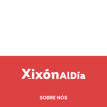
SOBRE NÓS