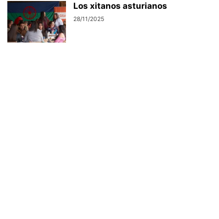
Los xitanos asturianos
28/11/2025