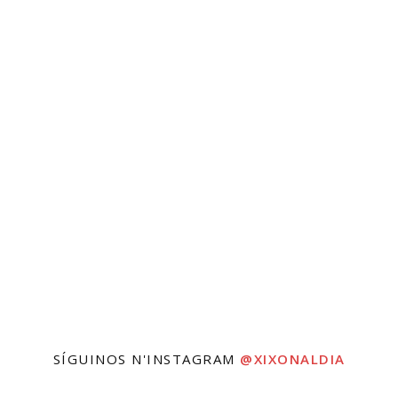
SÍGUINOS N'INSTAGRAM
@XIXONALDIA