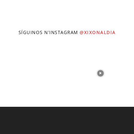
SÍGUINOS N'INSTAGRAM
@XIXONALDIA