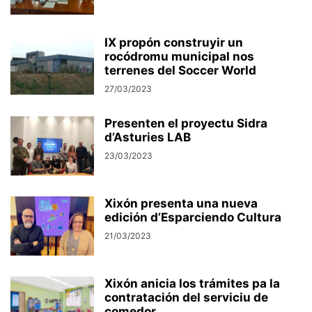
IX propón construyir un
rocódromu municipal nos
terrenes del Soccer World
27/03/2023
Presenten el proyectu Sidra
d’Asturies LAB
23/03/2023
Xixón presenta una nueva
edición d’Esparciendo Cultura
21/03/2023
Xixón anicia los trámites pa la
contratación del serviciu de
comedor...