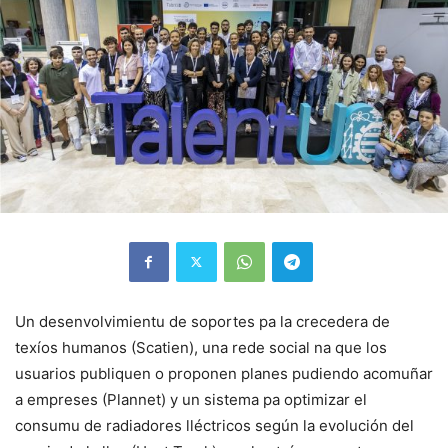
Un desenvolvimientu de soportes pa la crecedera de
texíos humanos (Scatien), una rede social na que los
usuarios publiquen o proponen planes pudiendo acomuñar
a empreses (Plannet) y un sistema pa optimizar el
consumu de radiadores lléctricos según la evolución del