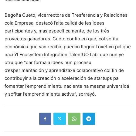
Begoña Cueto, vicerrectora de Tresferencia y Relaciones
cola Empresa, destacó l’alta calidá de les idees
participantes y, más específicamente, de los trés
proyectos ganadores. Cueto confió en que, col sofitu
económicu que van recibir, puedan llograr l’oxetivu pal que
nació’l Ecosystem Integration TalentUO Lab, que nun ye
otru que “dar forma a idees nun procesu
d’esperimentación y aprendizaxe colaborativo col fin de
contribuyir a la creación o aceleración de startups pa
fomentar l’emprendimientu naciente na mesma universidá
y sofitar l’emprendimientu activu”, sorrayó.