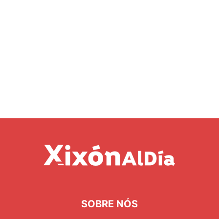
SOBRE NÓS