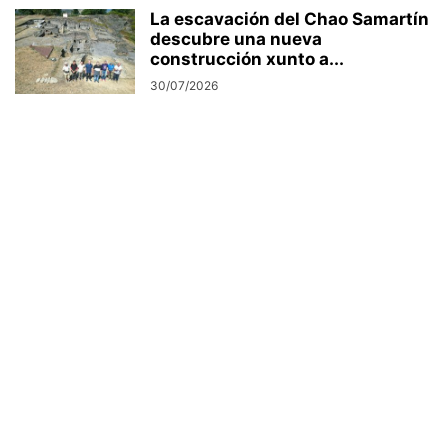
La escavación del Chao Samartín
descubre una nueva
construcción xunto a...
30/07/2026