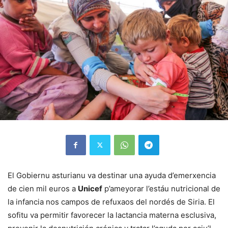
El Gobiernu asturianu va destinar una ayuda d’emerxencia
de cien mil euros a
Unicef
p’ameyorar l’estáu nutricional de
la infancia nos campos de refuxaos del nordés de Siria. El
sofitu va permitir favorecer la lactancia materna esclusiva,