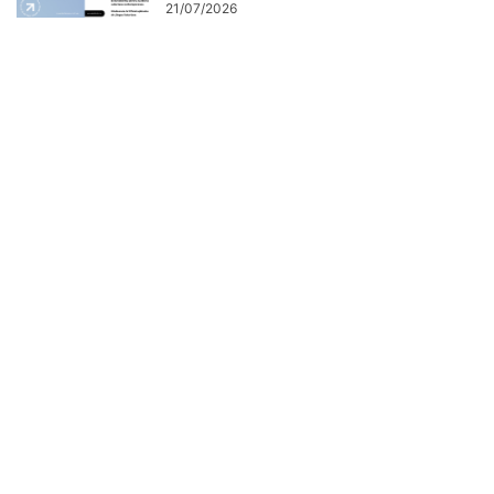
21/07/2026