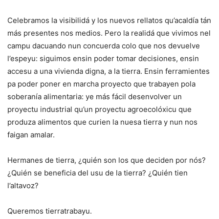
Celebramos la visibilidá y los nuevos rellatos qu’acaldía tán
más presentes nos medios. Pero la realidá que vivimos nel
campu dacuando nun concuerda colo que nos devuelve
l’espeyu: siguimos ensin poder tomar decisiones, ensin
accesu a una vivienda digna, a la tierra. Ensin ferramientes
pa poder poner en marcha proyecto que trabayen pola
soberanía alimentaria: ye más fácil desenvolver un
proyectu industrial qu’un proyectu agroecolóxicu que
produza alimentos que curien la nuesa tierra y nun nos
faigan amalar.
Hermanes de tierra, ¿quién son los que deciden por nós?
¿Quién se beneficia del usu de la tierra? ¿Quién tien
l’altavoz?
Queremos tierratrabayu.