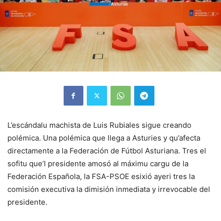
L’escándalu machista de Luis Rubiales sigue creando
polémica. Una polémica que llega a Asturies y qu’afecta
directamente a la Federación de Fútbol Asturiana. Tres el
sofitu que’l presidente amosó al máximu cargu de la
Federación Española, la FSA-PSOE esixió ayeri tres la
comisión executiva la dimisión inmediata y irrevocable del
presidente.