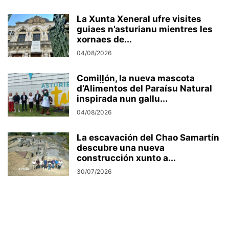
La Xunta Xeneral ufre visites
guiaes n’asturianu mientres les
xornaes de...
04/08/2026
Comiḷḷón, la nueva mascota
d’Alimentos del Paraísu Natural
inspirada nun gallu...
04/08/2026
La escavación del Chao Samartín
descubre una nueva
construcción xunto a...
30/07/2026