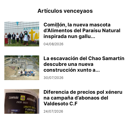
Artículos venceyaos
Comiḷḷón, la nueva mascota
d’Alimentos del Paraísu Natural
inspirada nun gallu...
04/08/2026
La escavación del Chao Samartín
descubre una nueva
construcción xunto a...
30/07/2026
Diferencia de precios pol xéneru
na campaña d’abonaos del
Valdesoto C.F
24/07/2026