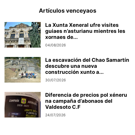
Artículos venceyaos
La Xunta Xeneral ufre visites
guiaes n’asturianu mientres les
xornaes de...
04/08/2026
La escavación del Chao Samartín
descubre una nueva
construcción xunto a...
30/07/2026
Diferencia de precios pol xéneru
na campaña d’abonaos del
Valdesoto C.F
24/07/2026