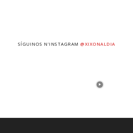
SÍGUINOS N'INSTAGRAM
@XIXONALDIA