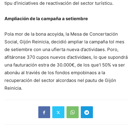
tipu d’iniciatives de reactivación del sector turísticu.
Ampliación de la campaña a setiembre
Pola mor de la bona acoyida, la Mesa de Concertación
Social, Gijón Reinicia, decidió ampliar la campaña tol mes
de setiembre con una ufierta nueva d’actividaes. Poro,
afitáronse 370 cupos nuevos d’actividaes, lo que supondrá
una fauturación estra de 30.000€, de los que’l 50% va ser
abonáu al traviés de los fondos empobinaos a la
recuperación del sector alcordaos nel pautu de Gijón
Reinicia.