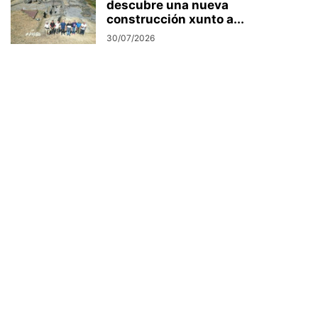
descubre una nueva
construcción xunto a...
30/07/2026