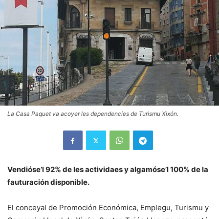
La Casa Paquet va acoyer les dependencies de Turismu Xixón.
Vendióse’l 92% de les actividaes y algamóse’l 100% de la
fauturación disponible.
El conceyal de Promoción Económica, Emplegu, Turismu y