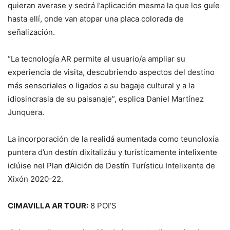
quieran averase y sedrá l’aplicación mesma la que los guíe
hasta ellí, onde van atopar una placa colorada de
señalización.
“La tecnología AR permite al usuario/a ampliar su
experiencia de visita, descubriendo aspectos del destino
más sensoriales o ligados a su bagaje cultural y a la
idiosincrasia de su paisanaje”, esplica Daniel Martínez
Junquera.
La incorporación de la realidá aumentada como teunoloxía
puntera d’un destín dixitalizáu y turísticamente intelixente
iclúise nel Plan d’Aición de Destín Turísticu Intelixente de
Xixón 2020-22.
CIMAVILLA AR TOUR:
8 POI’S