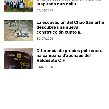
inspirada nun gallu...
04/08/2026
La escavación del Chao Samartín
descubre una nueva
construcción xunto a...
30/07/2026
Diferencia de precios pol xéneru
na campaña d’abonaos del
Valdesoto C.F
24/07/2026