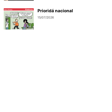
Prioridá nacional
15/07/2026