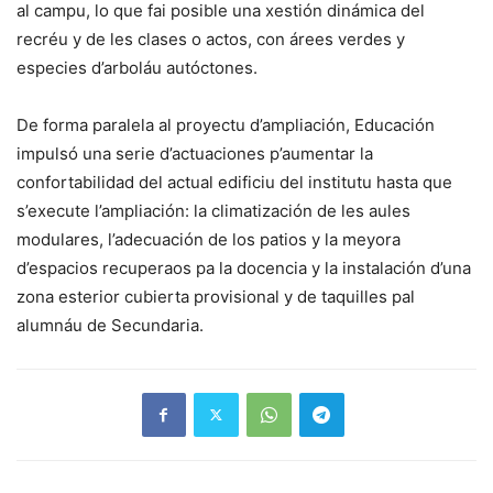
al campu, lo que fai posible una xestión dinámica del
recréu y de les clases o actos, con árees verdes y
especies d’arboláu autóctones.
De forma paralela al proyectu d’ampliación, Educación
impulsó una serie d’actuaciones p’aumentar la
confortabilidad del actual edificiu del institutu hasta que
s’execute l’ampliación: la climatización de les aules
modulares, l’adecuación de los patios y la meyora
d’espacios recuperaos pa la docencia y la instalación d’una
zona esterior cubierta provisional y de taquilles pal
alumnáu de Secundaria.