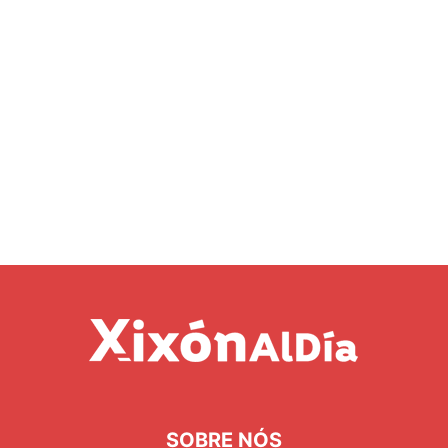
SOBRE NÓS