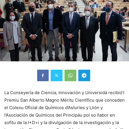
La Conseyería de Ciencia, Innovación y Universidá recibió’l
Premiu San Alberto Magno Méritu Científicu que conceden
el Colexu Oficial de Químicos d’Asturies y Llión y
l’Asociación de Químicos del Principáu pol so llabor en
sofitu de la I+D+i y la divulgación de la investigación y la