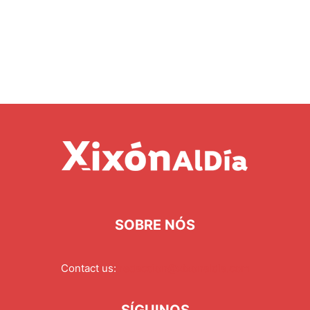
SOBRE NÓS
Contact us:
redaccion@xixonaldia.com
SÍGUINOS