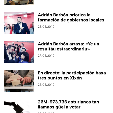
Adrián Barbón prioriza la
formación de gobiernos locales
28/05/2019
Adrián Barbón arrasa: «Ye un
resultáu estraordinariu»
27/05/2019
En directo: la participación baxa
tres puntos en Xixón
26/05/2019
26M: 973.736 asturianos tan
llamaos güei a votar