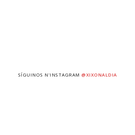
SÍGUINOS N'INSTAGRAM
@XIXONALDIA