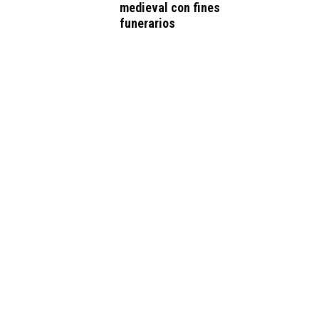
medieval con fines
funerarios