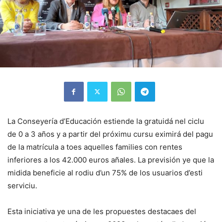
La Conseyería d’Educación estiende la gratuidá nel ciclu
de 0 a 3 años y a partir del próximu cursu eximirá del pagu
de la matrícula a toes aquelles families con rentes
inferiores a los 42.000 euros añales. La previsión ye que la
midida beneficie al rodiu d’un 75% de los usuarios d’esti
serviciu.
Esta iniciativa ye una de les propuestes destacaes del