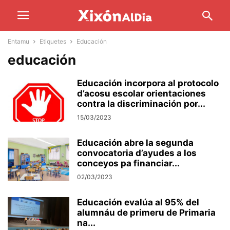
Entamu
Etiquetes
Educación
educación
Educación incorpora al protocolo
d’acosu escolar orientaciones
contra la discriminación por...
15/03/2023
Educación abre la segunda
convocatoria d’ayudes a los
conceyos pa financiar...
02/03/2023
Educación evalúa al 95% del
alumnáu de primeru de Primaria
na...