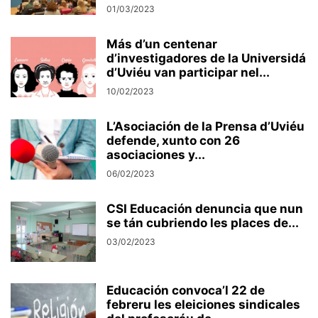
01/03/2023
Más d’un centenar
d’investigadores de la Universidá
d’Uviéu van participar nel...
10/02/2023
L’Asociación de la Prensa d’Uviéu
defende, xunto con 26
asociaciones y...
06/02/2023
CSI Educación denuncia que nun
se tán cubriendo les places de...
03/02/2023
Educación convoca’l 22 de
febreru les eleiciones sindicales