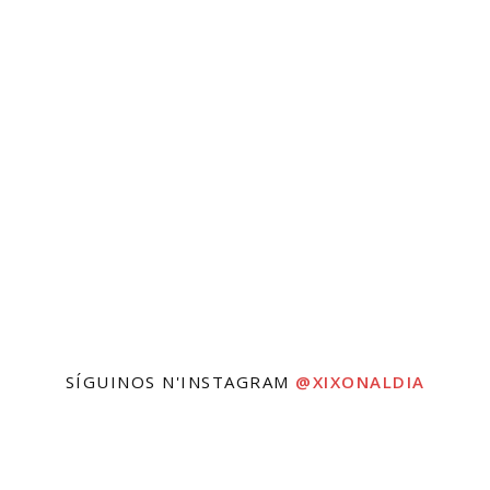
SÍGUINOS N'INSTAGRAM
@XIXONALDIA