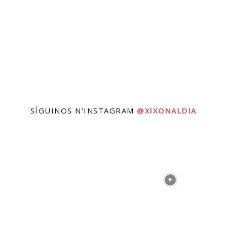
SÍGUINOS N'INSTAGRAM
@XIXONALDIA