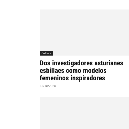
Cultura
Dos investigadores asturianes
esbillaes como modelos
femeninos inspiradores
14/10/2020