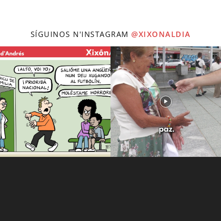
SÍGUINOS N'INSTAGRAM
@XIXONALDIA