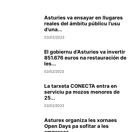
Asturies va ensayar en llugares
reales del ámbitu públicu l’usu
d’una...
03/02/2023
El gobiernu d’Asturies va invertir
851.676 euros na restauración de
les...
02/02/2023
La tarxeta CONECTA entra en
serviciu pa mozos menores de
25...
02/02/2023
Asturex organiza les xornaes
Open Days pa sofitar a les