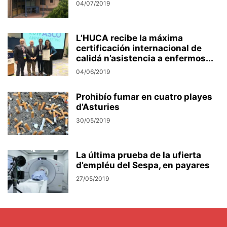
04/07/2019
L’HUCA recibe la máxima
certificación internacional de
calidá n’asistencia a enfermos...
04/06/2019
Prohibío fumar en cuatro playes
d’Asturies
30/05/2019
La última prueba de la ufierta
d’empléu del Sespa, en payares
27/05/2019