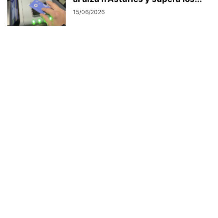
15/06/2026