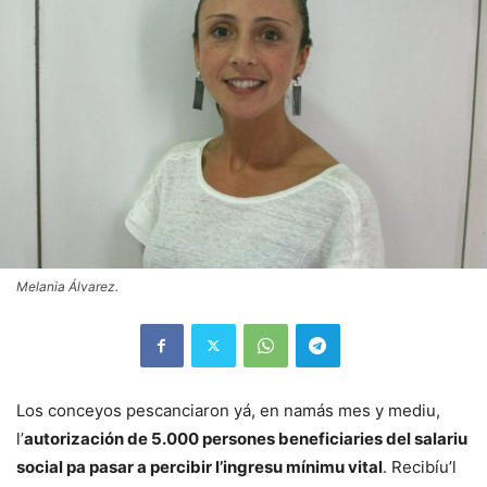
Melania Álvarez.
Los conceyos pescanciaron yá, en namás mes y mediu,
l’
autorización de 5.000 persones beneficiaries del salariu
social pa pasar a percibir l’ingresu mínimu vital
. Recibíu’l