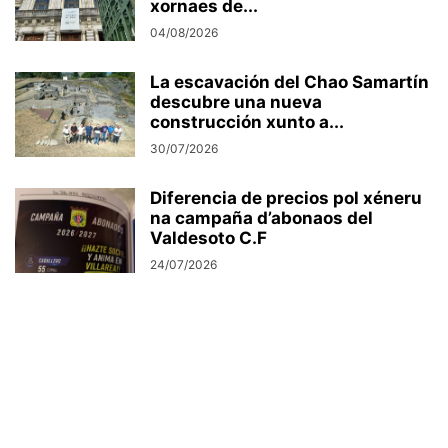
xornaes de...
04/08/2026
La escavación del Chao Samartín
descubre una nueva
construcción xunto a...
30/07/2026
Diferencia de precios pol xéneru
na campaña d’abonaos del
Valdesoto C.F
24/07/2026