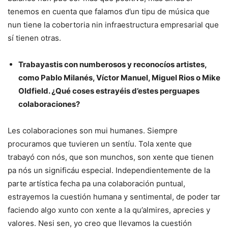
tenemos en cuenta que falamos d’un tipu de música que
nun tiene la cobertoria nin infraestructura empresarial que
sí tienen otras.
Trabayastis con numberosos y reconocíos artistes,
como Pablo Milanés, Víctor Manuel, Miguel Rios o Mike
Oldfield. ¿Qué coses estrayéis d’estes perguapes
colaboraciones?
Les colaboraciones son mui humanes. Siempre
procuramos que tuvieren un sentíu. Tola xente que
trabayó con nós, que son munchos, son xente que tienen
pa nós un significáu especial. Independientemente de la
parte artística fecha pa una colaboración puntual,
estrayemos la cuestión humana y sentimental, de poder tar
faciendo algo xunto con xente a la qu’almires, aprecies y
valores. Nesi sen, yo creo que llevamos la cuestión