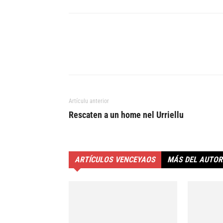
Artículu anterior
Rescaten a un home nel Urriellu
ARTÍCULOS VENCEYAOS
MÁS DEL AUTOR