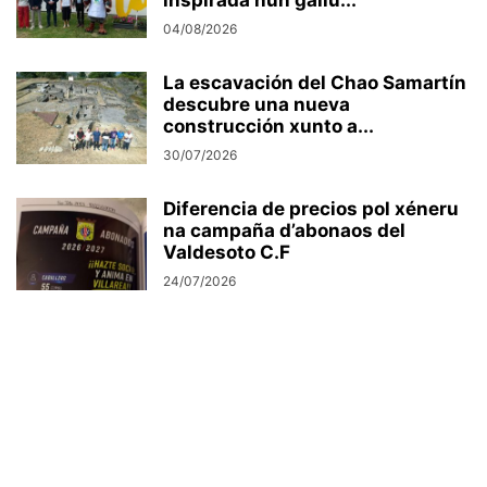
inspirada nun gallu...
04/08/2026
La escavación del Chao Samartín
descubre una nueva
construcción xunto a...
30/07/2026
Diferencia de precios pol xéneru
na campaña d’abonaos del
Valdesoto C.F
24/07/2026