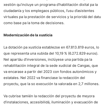
xestión qu’incluye un programa d’habilitación dixital pa la
ciudadanía y los emplegaos públicos, l’usu d’asistentes
virtuales pa la prestación de servicios y la prioridá del datu
como base pa la toma de decisiones.
Modernización de la xusticia
La dotación pa xusticia establezse en 67.813.819 euros, lo
que representa una xubida del 10,19 % (6.272.829 euros).
Nel apartáu d’inversiones, inclúyese una partida pa la
rehabilitación integral de la sede xudicial de Cangas, que
va encarase a partir del 2023 con fondos autonómicos y
estatales. Nel 2022 va financiase la redacción del
proyectu, que la so execución ta valorada en 2,7 millones.
Va cubrise tamién la redacción del proyectu de meyora
d’instalaciones, accesibilidá, iluminación y evacuación de