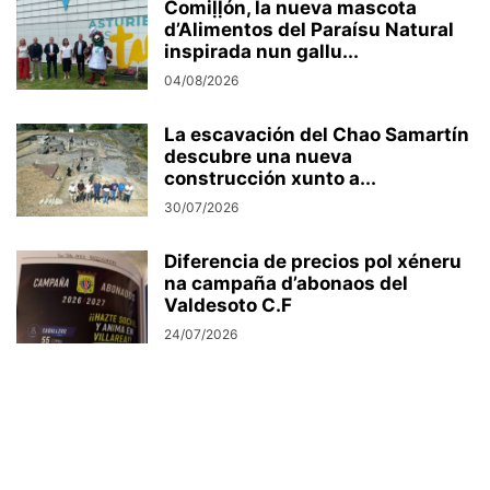
Comiḷḷón, la nueva mascota
d’Alimentos del Paraísu Natural
inspirada nun gallu...
04/08/2026
La escavación del Chao Samartín
descubre una nueva
construcción xunto a...
30/07/2026
Diferencia de precios pol xéneru
na campaña d’abonaos del
Valdesoto C.F
24/07/2026