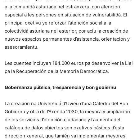
a la comunidá asturiana nel estranxeru, con atención
especial a les persones en situación de vulnerabilidá. El
principal oxetivu ye reforzar l’atención social a la
colectividá asturiana nel esterior, por aciu la creación de
nuevos espacios permanentes d’asistencia, orientación y
asesoramientu.
Les cuentes incluyen 184.000 euros pa desenvolver la Llei
pa la Recuperación de la Memoria Democrática.
Gobernanza pública, tresparencia y bon gobiernu
La creación na Universidá d’Uviéu d’una Cátedra del Bon
Gobiernu y otra de l’Axenda 2030, la meyora y ampliación
de los servicios d’atención ciudadana y l’aumentu del
catálogu de datos abiertos son oxetivos básicos d’esta
dirección xeneral, que tamién va implementar meyores