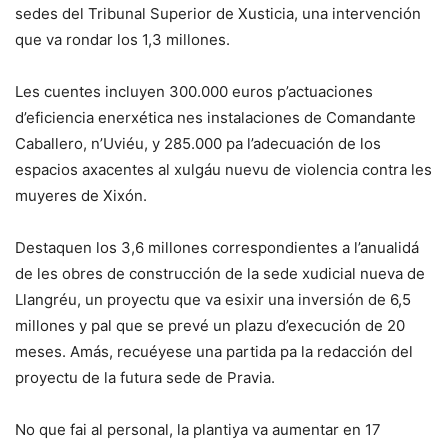
sedes del Tribunal Superior de Xusticia, una intervención
que va rondar los 1,3 millones.
Les cuentes incluyen 300.000 euros p’actuaciones
d’eficiencia enerxética nes instalaciones de Comandante
Caballero, n’Uviéu, y 285.000 pa l’adecuación de los
espacios axacentes al xulgáu nuevu de violencia contra les
muyeres de Xixón.
Destaquen los 3,6 millones correspondientes a l’anualidá
de les obres de construcción de la sede xudicial nueva de
Llangréu, un proyectu que va esixir una inversión de 6,5
millones y pal que se prevé un plazu d’execución de 20
meses. Amás, recuéyese una partida pa la redacción del
proyectu de la futura sede de Pravia.
No que fai al personal, la plantiya va aumentar en 17