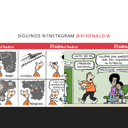
SÍGUINOS N'INSTAGRAM
@XIXONALDIA