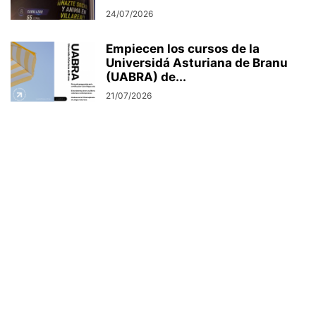
24/07/2026
Empiecen los cursos de la
Universidá Asturiana de Branu
(UABRA) de...
21/07/2026